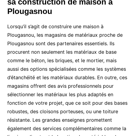
sa construction de maison à
Plougasnou
Lorsqu’il s’agit de construire une maison à
Plougasnou, les magasins de matériaux proche de
Plougasnou sont des partenaires essentiels. Ils
procurent non seulement les matériaux de base
comme le béton, les briques, et le mortier, mais
aussi des options spécialisées comme les systèmes
d’étanchéité et les matériaux durables. En outre, ces
magasins offrent des avis professionnels pour
sélectionner les matériaux les plus adaptés en
fonction de votre projet, que ce soit pour des bases
robustes, des cloisons porteuses, ou une toiture
résistante. Les grandes enseignes promettent
également des services complémentaires comme la