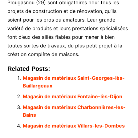
Plougasnou (29) sont obligatoires pour tous les
projets de construction et de rénovation, qu’ils
soient pour les pros ou amateurs. Leur grande
variété de produits et leurs prestations spécialisées
font d’eux des alliés fiables pour mener à bien
toutes sortes de travaux, du plus petit projet à la
création complète de maisons.
Related Posts:
Magasin de matériaux Saint-Georges-lès-
Baillargeaux
Magasin de matériaux Fontaine-lès-Dijon
Magasin de matériaux Charbonnières-les-
Bains
Magasin de matériaux Villars-les-Dombes