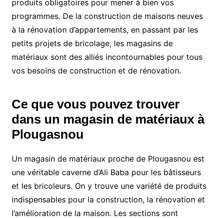
produits obligatoires pour mener à bien vos
programmes. De la construction de maisons neuves
à la rénovation d’appartements, en passant par les
petits projets de bricolage, les magasins de
matériaux sont des alliés incontournables pour tous
vos besoins de construction et de rénovation.
Ce que vous pouvez trouver
dans un magasin de matériaux à
Plougasnou
Un magasin de matériaux proche de Plougasnou est
une véritable caverne d’Ali Baba pour les bâtisseurs
et les bricoleurs. On y trouve une variété de produits
indispensables pour la construction, la rénovation et
l’amélioration de la maison. Les sections sont