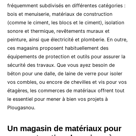
fréquemment subdivisés en différentes catégories :
bois et menuiserie, matériaux de construction
(comme le ciment, les blocs et le ciment), isolation
sonore et thermique, revêtements muraux et
peinture, ainsi que électricité et plomberie. En outre,
ces magasins proposent habituellement des
équipements de protection et outils pour assurer la
sécurité des travaux. Que vous ayez besoin de
béton pour une dalle, de laine de verre pour isoler
vos combles, ou encore de chevilles et vis pour vos
étagères, les commerces de matériaux offrent tout
le essentiel pour mener à bien vos projets à
Plougasnou.
Un magasin de matériaux pour