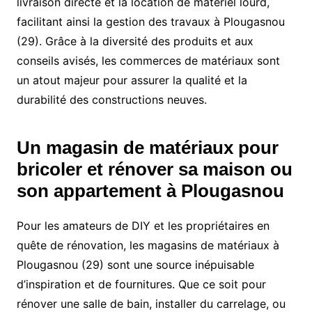
livraison directe et la location de matériel lourd,
facilitant ainsi la gestion des travaux à Plougasnou
(29). Grâce à la diversité des produits et aux
conseils avisés, les commerces de matériaux sont
un atout majeur pour assurer la qualité et la
durabilité des constructions neuves.
Un magasin de matériaux pour
bricoler et rénover sa maison ou
son appartement à Plougasnou
Pour les amateurs de DIY et les propriétaires en
quête de rénovation, les magasins de matériaux à
Plougasnou (29) sont une source inépuisable
d’inspiration et de fournitures. Que ce soit pour
rénover une salle de bain, installer du carrelage, ou