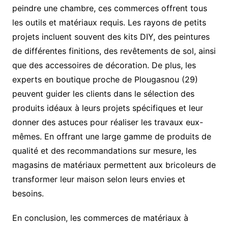
peindre une chambre, ces commerces offrent tous
les outils et matériaux requis. Les rayons de petits
projets incluent souvent des kits DIY, des peintures
de différentes finitions, des revêtements de sol, ainsi
que des accessoires de décoration. De plus, les
experts en boutique proche de Plougasnou (29)
peuvent guider les clients dans le sélection des
produits idéaux à leurs projets spécifiques et leur
donner des astuces pour réaliser les travaux eux-
mêmes. En offrant une large gamme de produits de
qualité et des recommandations sur mesure, les
magasins de matériaux permettent aux bricoleurs de
transformer leur maison selon leurs envies et
besoins.
En conclusion, les commerces de matériaux à