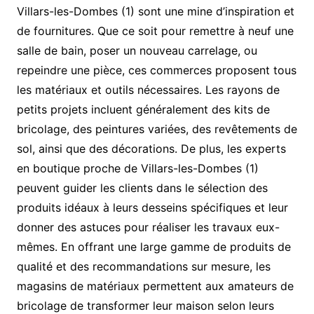
Villars-les-Dombes (1) sont une mine d’inspiration et
de fournitures. Que ce soit pour remettre à neuf une
salle de bain, poser un nouveau carrelage, ou
repeindre une pièce, ces commerces proposent tous
les matériaux et outils nécessaires. Les rayons de
petits projets incluent généralement des kits de
bricolage, des peintures variées, des revêtements de
sol, ainsi que des décorations. De plus, les experts
en boutique proche de Villars-les-Dombes (1)
peuvent guider les clients dans le sélection des
produits idéaux à leurs desseins spécifiques et leur
donner des astuces pour réaliser les travaux eux-
mêmes. En offrant une large gamme de produits de
qualité et des recommandations sur mesure, les
magasins de matériaux permettent aux amateurs de
bricolage de transformer leur maison selon leurs