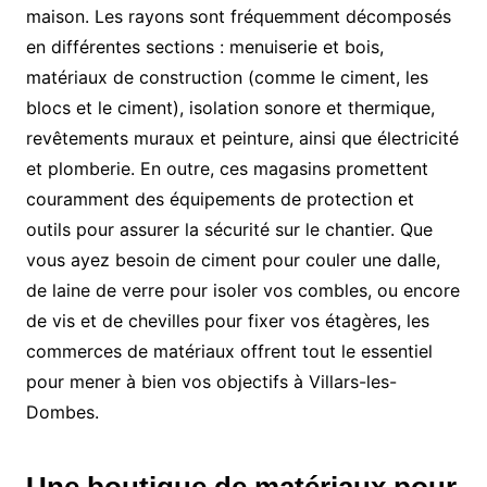
maison. Les rayons sont fréquemment décomposés
en différentes sections : menuiserie et bois,
matériaux de construction (comme le ciment, les
blocs et le ciment), isolation sonore et thermique,
revêtements muraux et peinture, ainsi que électricité
et plomberie. En outre, ces magasins promettent
couramment des équipements de protection et
outils pour assurer la sécurité sur le chantier. Que
vous ayez besoin de ciment pour couler une dalle,
de laine de verre pour isoler vos combles, ou encore
de vis et de chevilles pour fixer vos étagères, les
commerces de matériaux offrent tout le essentiel
pour mener à bien vos objectifs à Villars-les-
Dombes.