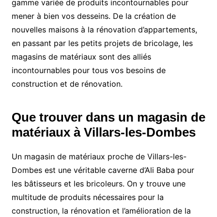
gamme variée de produits incontournables pour
mener à bien vos desseins. De la création de
nouvelles maisons à la rénovation d’appartements,
en passant par les petits projets de bricolage, les
magasins de matériaux sont des alliés
incontournables pour tous vos besoins de
construction et de rénovation.
Que trouver dans un magasin de
matériaux à Villars-les-Dombes
Un magasin de matériaux proche de Villars-les-
Dombes est une véritable caverne d’Ali Baba pour
les bâtisseurs et les bricoleurs. On y trouve une
multitude de produits nécessaires pour la
construction, la rénovation et l’amélioration de la