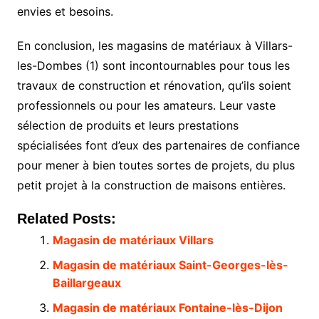
envies et besoins.
En conclusion, les magasins de matériaux à Villars-
les-Dombes (1) sont incontournables pour tous les
travaux de construction et rénovation, qu’ils soient
professionnels ou pour les amateurs. Leur vaste
sélection de produits et leurs prestations
spécialisées font d’eux des partenaires de confiance
pour mener à bien toutes sortes de projets, du plus
petit projet à la construction de maisons entières.
Related Posts:
Magasin de matériaux Villars
Magasin de matériaux Saint-Georges-lès-
Baillargeaux
Magasin de matériaux Fontaine-lès-Dijon