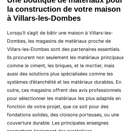
Une boutique de matériaux pour
la construction de votre maison
à Villars-les-Dombes
Lorsqu’il s’agit de bâtir une maison à Villars-les-
Dombes, les magasins de matériaux proche de
Villars-les-Dombes sont des partenaires essentiels.
Ils procurent non seulement les matériaux principaux
comme le ciment, les briques, et le mortier, mais
aussi des solutions plus spécialisées comme les
systèmes d’étanchéité et les matériaux durables. En
outre, ces magasins offrent des avis professionnels
pour sélectionner les matériaux les plus adaptés en
fonction de votre projet, que ce soit pour des
fondations solides, des cloisons porteuses, ou une
couverture durable. Les principales enseignes