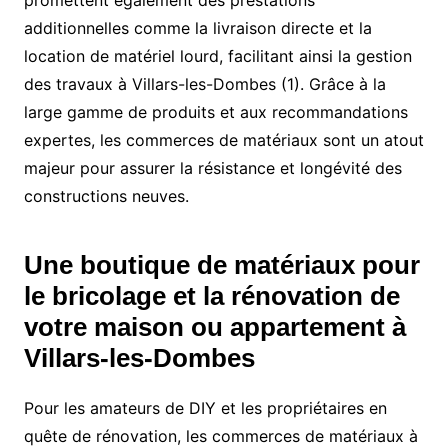
promettent également des prestations
additionnelles comme la livraison directe et la
location de matériel lourd, facilitant ainsi la gestion
des travaux à Villars-les-Dombes (1). Grâce à la
large gamme de produits et aux recommandations
expertes, les commerces de matériaux sont un atout
majeur pour assurer la résistance et longévité des
constructions neuves.
Une boutique de matériaux pour
le bricolage et la rénovation de
votre maison ou appartement à
Villars-les-Dombes
Pour les amateurs de DIY et les propriétaires en
quête de rénovation, les commerces de matériaux à