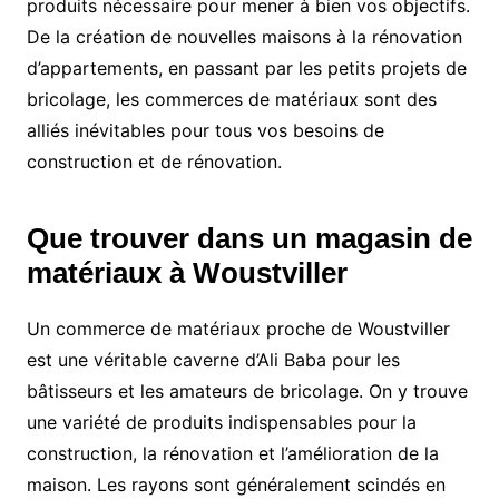
produits nécessaire pour mener à bien vos objectifs.
De la création de nouvelles maisons à la rénovation
d’appartements, en passant par les petits projets de
bricolage, les commerces de matériaux sont des
alliés inévitables pour tous vos besoins de
construction et de rénovation.
Que trouver dans un magasin de
matériaux à Woustviller
Un commerce de matériaux proche de Woustviller
est une véritable caverne d’Ali Baba pour les
bâtisseurs et les amateurs de bricolage. On y trouve
une variété de produits indispensables pour la
construction, la rénovation et l’amélioration de la
maison. Les rayons sont généralement scindés en