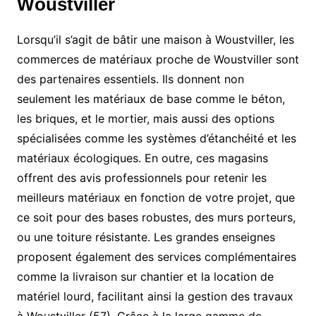
Woustviller
Lorsqu’il s’agit de bâtir une maison à Woustviller, les
commerces de matériaux proche de Woustviller sont
des partenaires essentiels. Ils donnent non
seulement les matériaux de base comme le béton,
les briques, et le mortier, mais aussi des options
spécialisées comme les systèmes d’étanchéité et les
matériaux écologiques. En outre, ces magasins
offrent des avis professionnels pour retenir les
meilleurs matériaux en fonction de votre projet, que
ce soit pour des bases robustes, des murs porteurs,
ou une toiture résistante. Les grandes enseignes
proposent également des services complémentaires
comme la livraison sur chantier et la location de
matériel lourd, facilitant ainsi la gestion des travaux