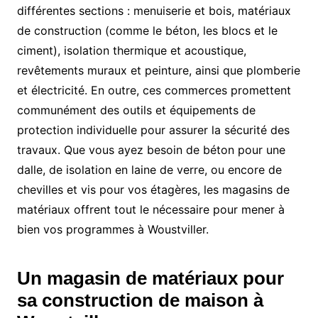
différentes sections : menuiserie et bois, matériaux
de construction (comme le béton, les blocs et le
ciment), isolation thermique et acoustique,
revêtements muraux et peinture, ainsi que plomberie
et électricité. En outre, ces commerces promettent
communément des outils et équipements de
protection individuelle pour assurer la sécurité des
travaux. Que vous ayez besoin de béton pour une
dalle, de isolation en laine de verre, ou encore de
chevilles et vis pour vos étagères, les magasins de
matériaux offrent tout le nécessaire pour mener à
bien vos programmes à Woustviller.
Un magasin de matériaux pour
sa construction de maison à