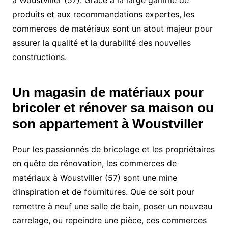
à Woustviller (57). Grâce à la large gamme de
produits et aux recommandations expertes, les
commerces de matériaux sont un atout majeur pour
assurer la qualité et la durabilité des nouvelles
constructions.
Un magasin de matériaux pour
bricoler et rénover sa maison ou
son appartement à Woustviller
Pour les passionnés de bricolage et les propriétaires
en quête de rénovation, les commerces de
matériaux à Woustviller (57) sont une mine
d’inspiration et de fournitures. Que ce soit pour
remettre à neuf une salle de bain, poser un nouveau
carrelage, ou repeindre une pièce, ces commerces