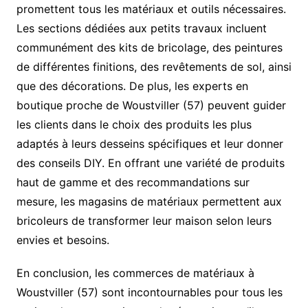
promettent tous les matériaux et outils nécessaires.
Les sections dédiées aux petits travaux incluent
communément des kits de bricolage, des peintures
de différentes finitions, des revêtements de sol, ainsi
que des décorations. De plus, les experts en
boutique proche de Woustviller (57) peuvent guider
les clients dans le choix des produits les plus
adaptés à leurs desseins spécifiques et leur donner
des conseils DIY. En offrant une variété de produits
haut de gamme et des recommandations sur
mesure, les magasins de matériaux permettent aux
bricoleurs de transformer leur maison selon leurs
envies et besoins.
En conclusion, les commerces de matériaux à
Woustviller (57) sont incontournables pour tous les