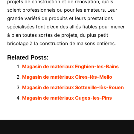
projets de construction et de rénovation, qu’ils
soient professionnels ou pour les amateurs. Leur
grande variété de produits et leurs prestations
spécialisées font d’eux des alliés fiables pour mener
à bien toutes sortes de projets, du plus petit
bricolage à la construction de maisons entières.
Related Posts:
Magasin de matériaux Enghien-les-Bains
Magasin de matériaux Cires-lès-Mello
Magasin de matériaux Sotteville-lès-Rouen
Magasin de matériaux Cuges-les-Pins