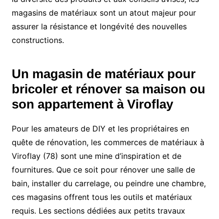
magasins de matériaux sont un atout majeur pour
assurer la résistance et longévité des nouvelles
constructions.
Un magasin de matériaux pour
bricoler et rénover sa maison ou
son appartement à Viroflay
Pour les amateurs de DIY et les propriétaires en
quête de rénovation, les commerces de matériaux à
Viroflay (78) sont une mine d’inspiration et de
fournitures. Que ce soit pour rénover une salle de
bain, installer du carrelage, ou peindre une chambre,
ces magasins offrent tous les outils et matériaux
requis. Les sections dédiées aux petits travaux