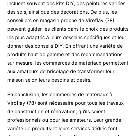
incluent souvent des kits DIY, des peintures variées,
des sols, ainsi que des décorations. De plus, les
conseillers en magasin proche de Viroflay (78)
peuvent guider les clients dans le choix des produits
les plus adaptés à leurs desseins spécifiques et leur
donner des conseils DIY. En offrant une variété de
produits haut de gamme et des recommandations
sur mesure, les commerces de matériaux permettent
aux amateurs de bricolage de transformer leur
maison selon leurs besoins et désirs.
En conclusion, les commerces de matériaux à
Viroflay (78) sont nécessaire pour tous les travaux
de construction et rénovation, qu’ils soient
professionnels ou pour les amateurs. Leur grande
variété de produits et leurs services dédiés font