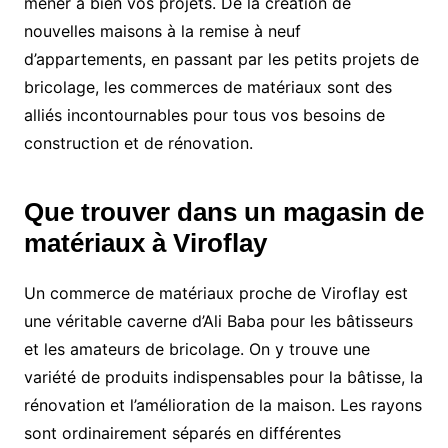
mener à bien vos projets. De la création de
nouvelles maisons à la remise à neuf
d’appartements, en passant par les petits projets de
bricolage, les commerces de matériaux sont des
alliés incontournables pour tous vos besoins de
construction et de rénovation.
Que trouver dans un magasin de
matériaux à Viroflay
Un commerce de matériaux proche de Viroflay est
une véritable caverne d’Ali Baba pour les bâtisseurs
et les amateurs de bricolage. On y trouve une
variété de produits indispensables pour la bâtisse, la
rénovation et l’amélioration de la maison. Les rayons
sont ordinairement séparés en différentes