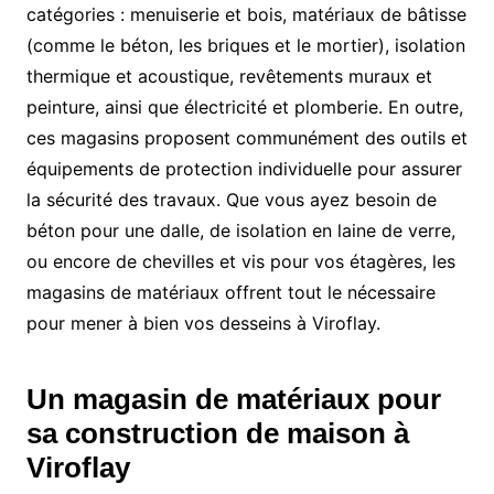
catégories : menuiserie et bois, matériaux de bâtisse
(comme le béton, les briques et le mortier), isolation
thermique et acoustique, revêtements muraux et
peinture, ainsi que électricité et plomberie. En outre,
ces magasins proposent communément des outils et
équipements de protection individuelle pour assurer
la sécurité des travaux. Que vous ayez besoin de
béton pour une dalle, de isolation en laine de verre,
ou encore de chevilles et vis pour vos étagères, les
magasins de matériaux offrent tout le nécessaire
pour mener à bien vos desseins à Viroflay.
Un magasin de matériaux pour
sa construction de maison à
Viroflay