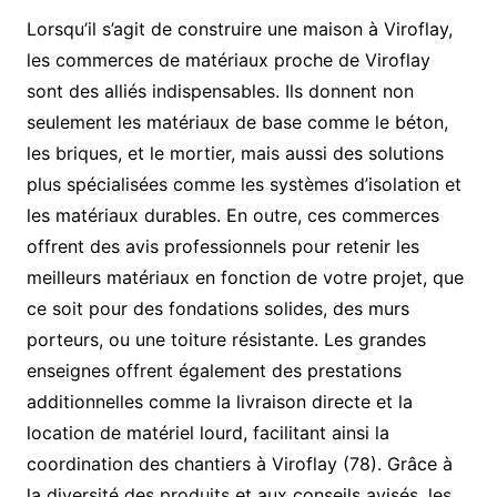
Lorsqu’il s’agit de construire une maison à Viroflay,
les commerces de matériaux proche de Viroflay
sont des alliés indispensables. Ils donnent non
seulement les matériaux de base comme le béton,
les briques, et le mortier, mais aussi des solutions
plus spécialisées comme les systèmes d’isolation et
les matériaux durables. En outre, ces commerces
offrent des avis professionnels pour retenir les
meilleurs matériaux en fonction de votre projet, que
ce soit pour des fondations solides, des murs
porteurs, ou une toiture résistante. Les grandes
enseignes offrent également des prestations
additionnelles comme la livraison directe et la
location de matériel lourd, facilitant ainsi la
coordination des chantiers à Viroflay (78). Grâce à
la diversité des produits et aux conseils avisés, les