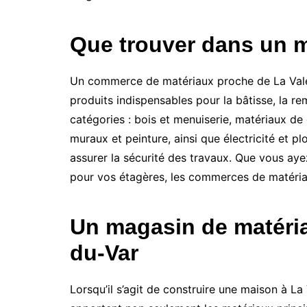
Que trouver dans un m
Un commerce de matériaux proche de La Valette
produits indispensables pour la bâtisse, la r
catégories : bois et menuiserie, matériaux de
muraux et peinture, ainsi que électricité et 
assurer la sécurité des travaux. Que vous ayez
pour vos étagères, les commerces de matériau
Un magasin de matéria
du-Var
Lorsqu’il s’agit de construire une maison à La