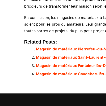
bricoleurs de transformer leur maison selon le
En conclusion, les magasins de matériaux à La
soient pour les pros ou amateurs. Leur grande 
toutes sortes de projets, du plus petit projet
Related Posts:
Magasin de matériaux Pierrefeu-du-
Magasin de matériaux Saint-Laurent
Magasin de matériaux Fontaine-lès-D
Magasin de matériaux Caudebec-lès-