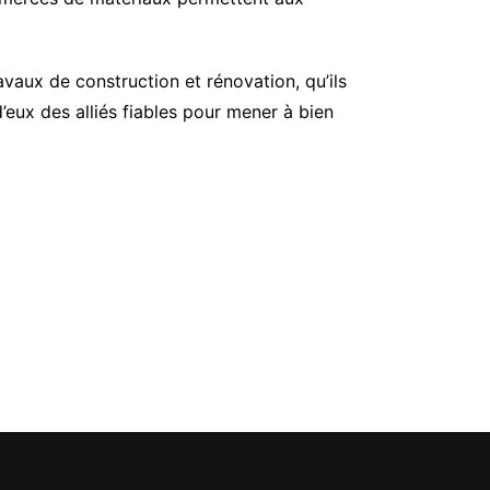
vaux de construction et rénovation, qu’ils
’eux des alliés fiables pour mener à bien