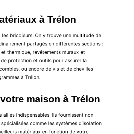
tériaux à Trélon
 les bricoleurs. On y trouve une multitude de
rdinairement partagés en différentes sections :
re et thermique, revêtements muraux et
de protection et outils pour assurer la
 combles, ou encore de vis et de chevilles
ogrammes à Trélon.
 votre maison à Trélon
alliés indispensables. Ils fournissent non
s spécialisées comme les systèmes d’isolation
eilleurs matériaux en fonction de votre