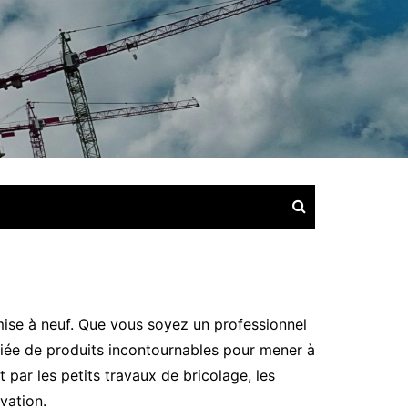
emise à neuf. Que vous soyez un professionnel
iée de produits incontournables pour mener à
par les petits travaux de bricolage, les
vation.