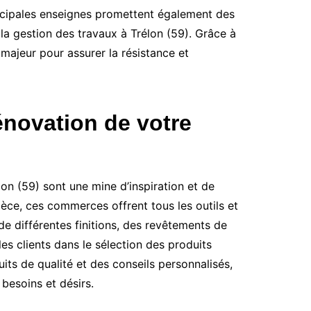
incipales enseignes promettent également des
 la gestion des travaux à Trélon (59). Grâce à
ajeur pour assurer la résistance et
énovation de votre
on (59) sont une mine d’inspiration et de
pièce, ces commerces offrent tous les outils et
de différentes finitions, des revêtements de
es clients dans le sélection des produits
its de qualité et des conseils personnalisés,
besoins et désirs.