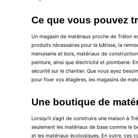
Ce que vous pouvez tr
Un magasin de matériaux proche de Trélon est 
produits nécessaires pour la bâtisse, la remis
menuiserie et bois, matériaux de construction
peinture, ainsi que électricité et plomberie.
sécurité sur le chantier. Que vous ayez besoin
pour fixer vos étagères, les magasins de mat
Une boutique de matér
Lorsqu’il s’agit de construire une maison à T
seulement les matériaux de base comme le béto
et les matériaux écologiques. En outre, ces c