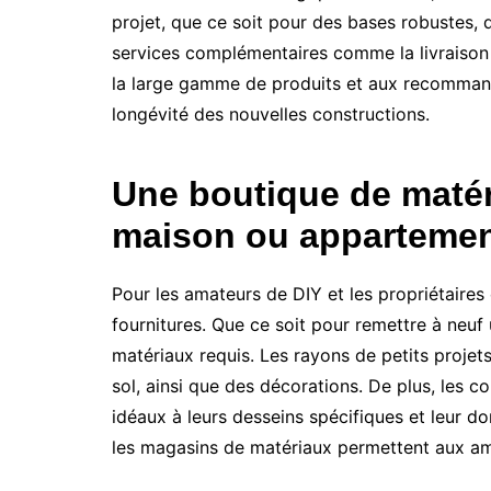
projet, que ce soit pour des bases robustes,
services complémentaires comme la livraison su
la large gamme de produits et aux recommanda
longévité des nouvelles constructions.
Une boutique de matéri
maison ou appartemen
Pour les amateurs de DIY et les propriétaires
fournitures. Que ce soit pour remettre à neuf 
matériaux requis. Les rayons de petits projet
sol, ainsi que des décorations. De plus, les c
idéaux à leurs desseins spécifiques et leur d
les magasins de matériaux permettent aux amat