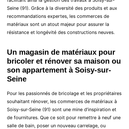
facilitant ainsi la gestion des travaux à Soisy-sur-
Seine (91). Grâce à la diversité des produits et aux
recommandations expertes, les commerces de
matériaux sont un atout majeur pour assurer la
résistance et longévité des constructions neuves.
Un magasin de matériaux pour
bricoler et rénover sa maison ou
son appartement à Soisy-sur-
Seine
Pour les passionnés de bricolage et les propriétaires
souhaitant rénover, les commerces de matériaux à
Soisy-sur-Seine (91) sont une mine d’inspiration et
de fournitures. Que ce soit pour remettre à neuf une
salle de bain, poser un nouveau carrelage, ou