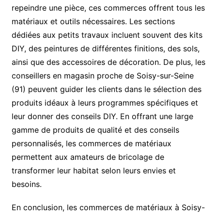
repeindre une pièce, ces commerces offrent tous les
matériaux et outils nécessaires. Les sections
dédiées aux petits travaux incluent souvent des kits
DIY, des peintures de différentes finitions, des sols,
ainsi que des accessoires de décoration. De plus, les
conseillers en magasin proche de Soisy-sur-Seine
(91) peuvent guider les clients dans le sélection des
produits idéaux à leurs programmes spécifiques et
leur donner des conseils DIY. En offrant une large
gamme de produits de qualité et des conseils
personnalisés, les commerces de matériaux
permettent aux amateurs de bricolage de
transformer leur habitat selon leurs envies et
besoins.
En conclusion, les commerces de matériaux à Soisy-