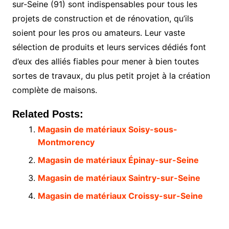
sur-Seine (91) sont indispensables pour tous les
projets de construction et de rénovation, qu’ils
soient pour les pros ou amateurs. Leur vaste
sélection de produits et leurs services dédiés font
d’eux des alliés fiables pour mener à bien toutes
sortes de travaux, du plus petit projet à la création
complète de maisons.
Related Posts:
Magasin de matériaux Soisy-sous-
Montmorency
Magasin de matériaux Épinay-sur-Seine
Magasin de matériaux Saintry-sur-Seine
Magasin de matériaux Croissy-sur-Seine