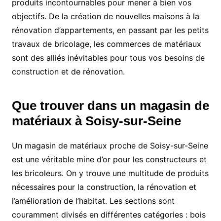
produits incontournables pour mener à bien vos
objectifs. De la création de nouvelles maisons à la
rénovation d’appartements, en passant par les petits
travaux de bricolage, les commerces de matériaux
sont des alliés inévitables pour tous vos besoins de
construction et de rénovation.
Que trouver dans un magasin de
matériaux à Soisy-sur-Seine
Un magasin de matériaux proche de Soisy-sur-Seine
est une véritable mine d’or pour les constructeurs et
les bricoleurs. On y trouve une multitude de produits
nécessaires pour la construction, la rénovation et
l’amélioration de l’habitat. Les sections sont
couramment divisés en différentes catégories : bois