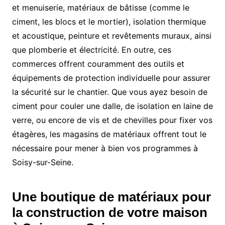
et menuiserie, matériaux de bâtisse (comme le
ciment, les blocs et le mortier), isolation thermique
et acoustique, peinture et revêtements muraux, ainsi
que plomberie et électricité. En outre, ces
commerces offrent couramment des outils et
équipements de protection individuelle pour assurer
la sécurité sur le chantier. Que vous ayez besoin de
ciment pour couler une dalle, de isolation en laine de
verre, ou encore de vis et de chevilles pour fixer vos
étagères, les magasins de matériaux offrent tout le
nécessaire pour mener à bien vos programmes à
Soisy-sur-Seine.
Une boutique de matériaux pour
la construction de votre maison