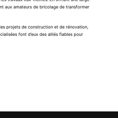
nt aux amateurs de bricolage de transformer
es projets de construction et de rénovation,
ialisées font d’eux des alliés fiables pour