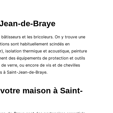
-Jean-de-Braye
âtisseurs et les bricoleurs. On y trouve une
ctions sont habituellement scindés en
r), isolation thermique et acoustique, peinture
ent des équipements de protection et outils
 de verre, ou encore de vis et de chevilles
ts à Saint-Jean-de-Braye.
votre maison à Saint-