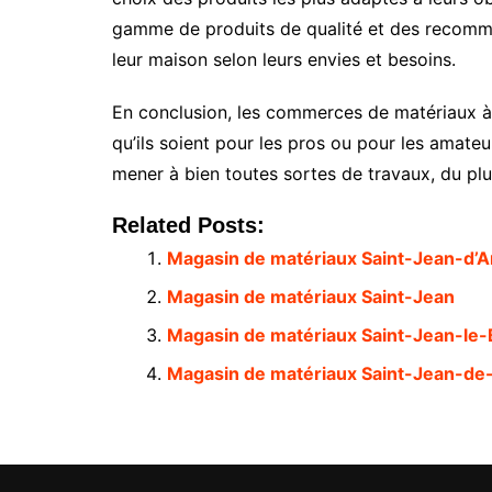
gamme de produits de qualité et des recomma
leur maison selon leurs envies et besoins.
En conclusion, les commerces de matériaux à 
qu’ils soient pour les pros ou pour les amateur
mener à bien toutes sortes de travaux, du plu
Related Posts:
Magasin de matériaux Saint-Jean-d’A
Magasin de matériaux Saint-Jean
Magasin de matériaux Saint-Jean-le-
Magasin de matériaux Saint-Jean-de-