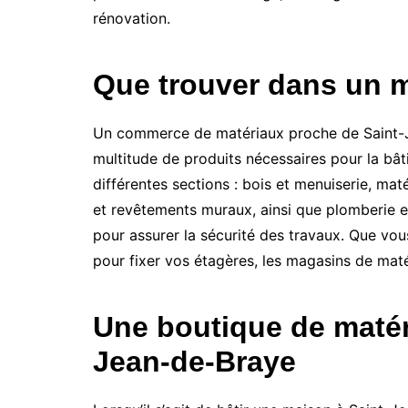
rénovation.
Que trouver dans un m
Un commerce de matériaux proche de Saint-Jea
multitude de produits nécessaires pour la bâti
différentes sections : bois et menuiserie, mat
et revêtements muraux, ainsi que plomberie e
pour assurer la sécurité des travaux. Que vous
pour fixer vos étagères, les magasins de maté
Une boutique de matér
Jean-de-Braye