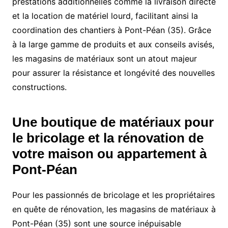
prestations additionnelles comme la livraison directe
et la location de matériel lourd, facilitant ainsi la
coordination des chantiers à Pont-Péan (35). Grâce
à la large gamme de produits et aux conseils avisés,
les magasins de matériaux sont un atout majeur
pour assurer la résistance et longévité des nouvelles
constructions.
Une boutique de matériaux pour
le bricolage et la rénovation de
votre maison ou appartement à
Pont-Péan
Pour les passionnés de bricolage et les propriétaires
en quête de rénovation, les magasins de matériaux à
Pont-Péan (35) sont une source inépuisable