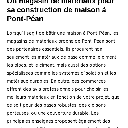
Un magasin de matériaux pour
sa construction de maison à
Pont-Péan
Lorsqu’il s’agit de bâtir une maison à Pont-Péan, les
magasins de matériaux proche de Pont-Péan sont
des partenaires essentiels. Ils procurent non
seulement les matériaux de base comme le ciment,
les blocs, et le ciment, mais aussi des options
spécialisées comme les systèmes d’isolation et les
matériaux durables. En outre, ces commerces
offrent des avis professionnels pour choisir les
meilleurs matériaux en fonction de votre projet, que
ce soit pour des bases robustes, des cloisons
porteuses, ou une couverture durable. Les
principales enseignes proposent également des