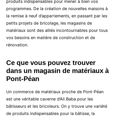
produits indispensables pour mener à bien vos
programmes. De la création de nouvelles maisons à
la remise à neuf d’appartements, en passant par les
petits projets de bricolage, les magasins de
matériaux sont des alliés incontournables pour tous
vos besoins en matière de construction et de
rénovation.
Ce que vous pouvez trouver
dans un magasin de matériaux à
Pont-Péan
Un commerce de matériaux proche de Pont-Péan
est une véritable caverne d’Ali Baba pour les
bâtisseurs et les bricoleurs. On y trouve une variété
de produits indispensables pour la bâtisse, la