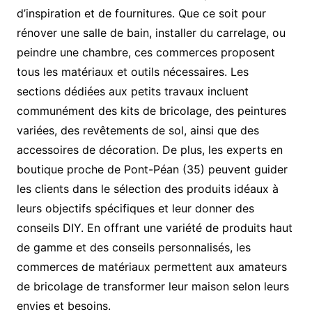
d’inspiration et de fournitures. Que ce soit pour
rénover une salle de bain, installer du carrelage, ou
peindre une chambre, ces commerces proposent
tous les matériaux et outils nécessaires. Les
sections dédiées aux petits travaux incluent
communément des kits de bricolage, des peintures
variées, des revêtements de sol, ainsi que des
accessoires de décoration. De plus, les experts en
boutique proche de Pont-Péan (35) peuvent guider
les clients dans le sélection des produits idéaux à
leurs objectifs spécifiques et leur donner des
conseils DIY. En offrant une variété de produits haut
de gamme et des conseils personnalisés, les
commerces de matériaux permettent aux amateurs
de bricolage de transformer leur maison selon leurs
envies et besoins.