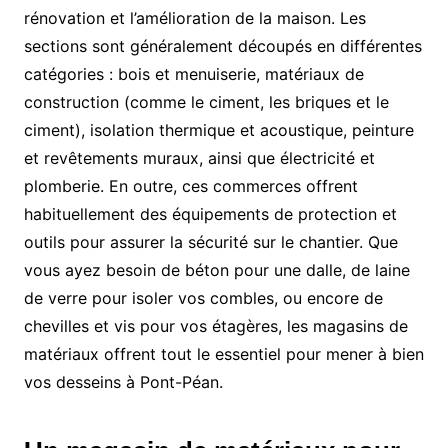
rénovation et l’amélioration de la maison. Les
sections sont généralement découpés en différentes
catégories : bois et menuiserie, matériaux de
construction (comme le ciment, les briques et le
ciment), isolation thermique et acoustique, peinture
et revêtements muraux, ainsi que électricité et
plomberie. En outre, ces commerces offrent
habituellement des équipements de protection et
outils pour assurer la sécurité sur le chantier. Que
vous ayez besoin de béton pour une dalle, de laine
de verre pour isoler vos combles, ou encore de
chevilles et vis pour vos étagères, les magasins de
matériaux offrent tout le essentiel pour mener à bien
vos desseins à Pont-Péan.