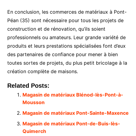
En conclusion, les commerces de matériaux à Pont-
Péan (35) sont nécessaire pour tous les projets de
construction et de rénovation, qu’ils soient
professionnels ou amateurs. Leur grande variété de
produits et leurs prestations spécialisées font d’eux
des partenaires de confiance pour mener à bien
toutes sortes de projets, du plus petit bricolage à la
création complète de maisons.
Related Posts:
Magasin de matériaux Blénod-lès-Pont-à-
Mousson
Magasin de matériaux Pont-Sainte-Maxence
Magasin de matériaux Pont-de-Buis-lès-
Quimerch