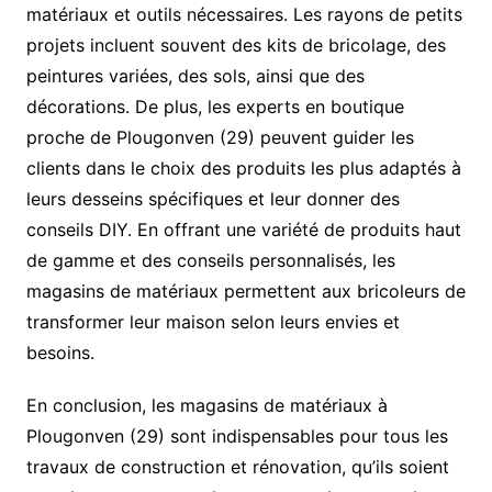
matériaux et outils nécessaires. Les rayons de petits
projets incluent souvent des kits de bricolage, des
peintures variées, des sols, ainsi que des
décorations. De plus, les experts en boutique
proche de Plougonven (29) peuvent guider les
clients dans le choix des produits les plus adaptés à
leurs desseins spécifiques et leur donner des
conseils DIY. En offrant une variété de produits haut
de gamme et des conseils personnalisés, les
magasins de matériaux permettent aux bricoleurs de
transformer leur maison selon leurs envies et
besoins.
En conclusion, les magasins de matériaux à
Plougonven (29) sont indispensables pour tous les
travaux de construction et rénovation, qu’ils soient