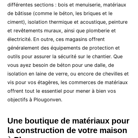
différentes sections : bois et menuiserie, matériaux
de bâtisse (comme le béton, les briques et le
ciment), isolation thermique et acoustique, peinture
et revêtements muraux, ainsi que plomberie et
électricité. En outre, ces magasins offrent
généralement des équipements de protection et
outils pour assurer la sécurité sur le chantier. Que
vous ayez besoin de béton pour une dalle, de
isolation en laine de verre, ou encore de chevilles et
vis pour vos étagères, les commerces de matériaux
offrent tout le essentiel pour mener à bien vos
objectifs à Plougonven.
Une boutique de matériaux pour
la construction de votre maison