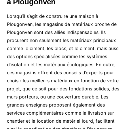
à Plougonven
Lorsqu’il s’agit de construire une maison à
Plougonven, les magasins de matériaux proche de
Plougonven sont des alliés indispensables. Ils
procurent non seulement les matériaux principaux
comme le ciment, les blocs, et le ciment, mais aussi
des options spécialisées comme les systèmes
d’isolation et les matériaux écologiques. En outre,
ces magasins offrent des conseils d’experts pour
choisir les meilleurs matériaux en fonction de votre
projet, que ce soit pour des fondations solides, des
murs porteurs, ou une couverture durable. Les
grandes enseignes proposent également des
services complémentaires comme la livraison sur
chantier et la location de matériel lourd, facilitant