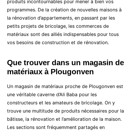
produits incontournables pour mener à bien vos
programmes. De la création de nouvelles maisons à
la rénovation d’appartements, en passant par les
petits projets de bricolage, les commerces de
matériaux sont des alliés indispensables pour tous
vos besoins de construction et de rénovation.
Que trouver dans un magasin de
matériaux à Plougonven
Un magasin de matériaux proche de Plougonven est
une véritable caverne d’Ali Baba pour les
constructeurs et les amateurs de bricolage. On y
trouve une multitude de produits nécessaires pour la
bâtisse, la rénovation et l’amélioration de la maison.
Les sections sont fréquemment partagés en