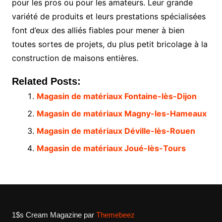
pour les pros ou pour les amateurs. Leur grande
variété de produits et leurs prestations spécialisées
font d’eux des alliés fiables pour mener à bien
toutes sortes de projets, du plus petit bricolage à la
construction de maisons entières.
Related Posts:
Magasin de matériaux Fontaine-lès-Dijon
Magasin de matériaux Magny-les-Hameaux
Magasin de matériaux Déville-lès-Rouen
Magasin de matériaux Joué-lès-Tours
1$s Cream Magazine
par
Themebeez