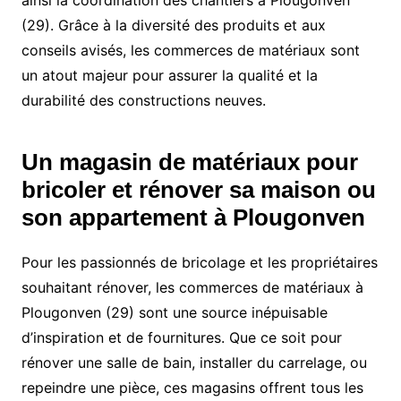
ainsi la coordination des chantiers à Plougonven
(29). Grâce à la diversité des produits et aux
conseils avisés, les commerces de matériaux sont
un atout majeur pour assurer la qualité et la
durabilité des constructions neuves.
Un magasin de matériaux pour
bricoler et rénover sa maison ou
son appartement à Plougonven
Pour les passionnés de bricolage et les propriétaires
souhaitant rénover, les commerces de matériaux à
Plougonven (29) sont une source inépuisable
d’inspiration et de fournitures. Que ce soit pour
rénover une salle de bain, installer du carrelage, ou
repeindre une pièce, ces magasins offrent tous les