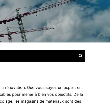
 la rénovation. Que vous soyez un expert en
ables pour mener à bien vos objectifs. De la
ricolage, les magasins de matériaux sont des