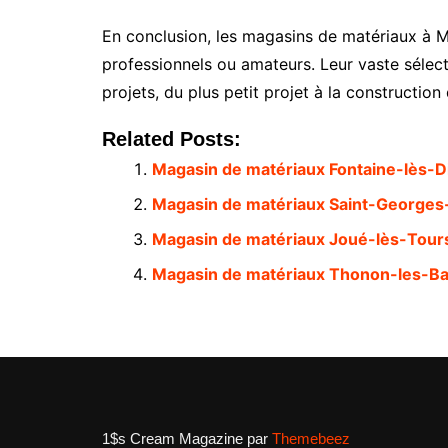
En conclusion, les magasins de matériaux à Mo
professionnels ou amateurs. Leur vaste sélecti
projets, du plus petit projet à la construction
Related Posts:
Magasin de matériaux Fontaine-lès-D
Magasin de matériaux Saint-Georges-
Magasin de matériaux Joué-lès-Tour
Magasin de matériaux Thonon-les-Ba
1$s Cream Magazine
par
Themebeez