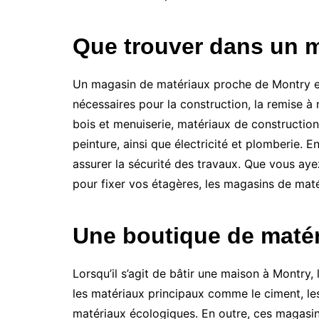
Que trouver dans un 
Un magasin de matériaux proche de Montry est
nécessaires pour la construction, la remise à
bois et menuiserie, matériaux de construction
peinture, ainsi que électricité et plomberie.
assurer la sécurité des travaux. Que vous ayez
pour fixer vos étagères, les magasins de maté
Une boutique de matér
Lorsqu’il s’agit de bâtir une maison à Montry
les matériaux principaux comme le ciment, les
matériaux écologiques. En outre, ces magasins