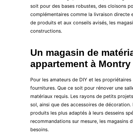
soit pour des bases robustes, des cloisons p
complémentaires comme la livraison directe et
de produits et aux conseils avisés, les magas
constructions.
Un magasin de matéria
appartement à Montry
Pour les amateurs de DIY et les propriétaires
fournitures. Que ce soit pour rénover une sall
matériaux requis. Les rayons de petits projet
sol, ainsi que des accessoires de décoration.
produits les plus adaptés à leurs desseins sp
recommandations sur mesure, les magasins de
besoins.