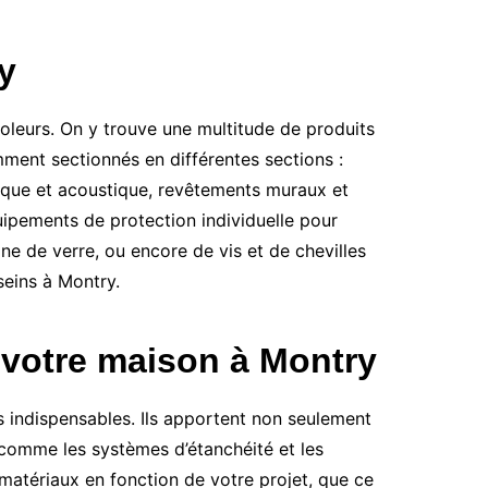
y
oleurs. On y trouve une multitude de produits
mment sectionnés en différentes sections :
mique et acoustique, revêtements muraux et
uipements de protection individuelle pour
ne de verre, ou encore de vis et de chevilles
seins à Montry.
 votre maison à Montry
s indispensables. Ils apportent non seulement
 comme les systèmes d’étanchéité et les
 matériaux en fonction de votre projet, que ce