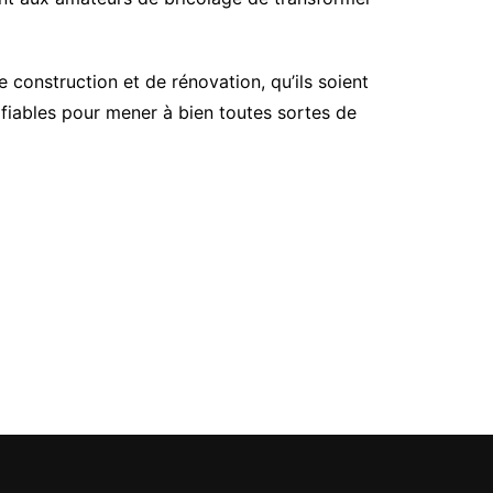
construction et de rénovation, qu’ils soient
s fiables pour mener à bien toutes sortes de