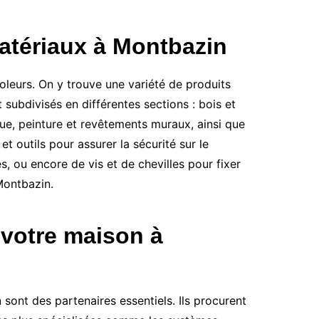
atériaux à Montbazin
oleurs. On y trouve une variété de produits
 subdivisés en différentes sections : bois et
que, peinture et revêtements muraux, ainsi que
 outils pour assurer la sécurité sur le
, ou encore de vis et de chevilles pour fixer
Montbazin.
 votre maison à
ont des partenaires essentiels. Ils procurent