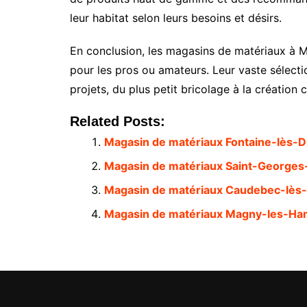
leur habitat selon leurs besoins et désirs.
En conclusion, les magasins de matériaux à Mo
pour les pros ou amateurs. Leur vaste sélectio
projets, du plus petit bricolage à la création
Related Posts:
Magasin de matériaux Fontaine-lès-D
Magasin de matériaux Saint-Georges-
Magasin de matériaux Caudebec-lès-
Magasin de matériaux Magny-les-H