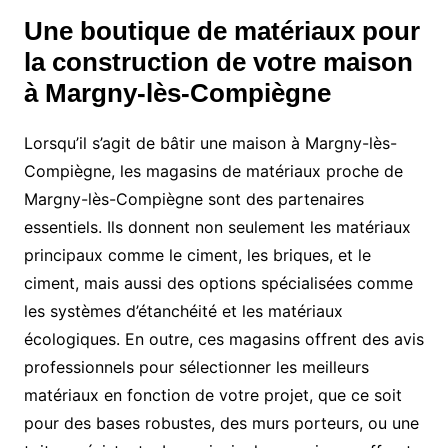
Une boutique de matériaux pour
la construction de votre maison
à Margny-lès-Compiègne
Lorsqu’il s’agit de bâtir une maison à Margny-lès-
Compiègne, les magasins de matériaux proche de
Margny-lès-Compiègne sont des partenaires
essentiels. Ils donnent non seulement les matériaux
principaux comme le ciment, les briques, et le
ciment, mais aussi des options spécialisées comme
les systèmes d’étanchéité et les matériaux
écologiques. En outre, ces magasins offrent des avis
professionnels pour sélectionner les meilleurs
matériaux en fonction de votre projet, que ce soit
pour des bases robustes, des murs porteurs, ou une