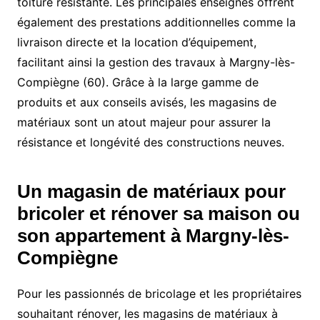
toiture résistante. Les principales enseignes offrent
également des prestations additionnelles comme la
livraison directe et la location d’équipement,
facilitant ainsi la gestion des travaux à Margny-lès-
Compiègne (60). Grâce à la large gamme de
produits et aux conseils avisés, les magasins de
matériaux sont un atout majeur pour assurer la
résistance et longévité des constructions neuves.
Un magasin de matériaux pour
bricoler et rénover sa maison ou
son appartement à Margny-lès-
Compiègne
Pour les passionnés de bricolage et les propriétaires
souhaitant rénover, les magasins de matériaux à