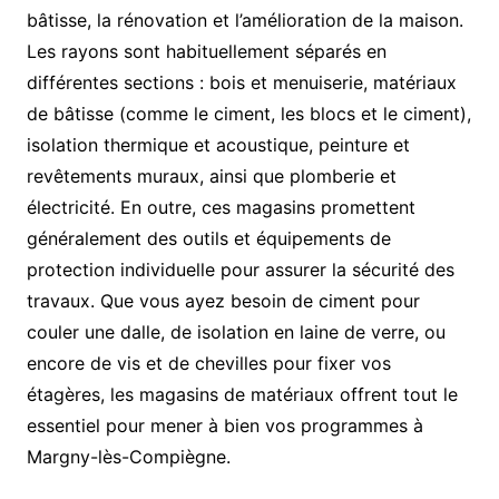
bâtisse, la rénovation et l’amélioration de la maison.
Les rayons sont habituellement séparés en
différentes sections : bois et menuiserie, matériaux
de bâtisse (comme le ciment, les blocs et le ciment),
isolation thermique et acoustique, peinture et
revêtements muraux, ainsi que plomberie et
électricité. En outre, ces magasins promettent
généralement des outils et équipements de
protection individuelle pour assurer la sécurité des
travaux. Que vous ayez besoin de ciment pour
couler une dalle, de isolation en laine de verre, ou
encore de vis et de chevilles pour fixer vos
étagères, les magasins de matériaux offrent tout le
essentiel pour mener à bien vos programmes à
Margny-lès-Compiègne.