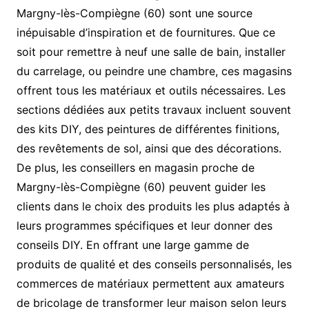
Margny-lès-Compiègne (60) sont une source
inépuisable d’inspiration et de fournitures. Que ce
soit pour remettre à neuf une salle de bain, installer
du carrelage, ou peindre une chambre, ces magasins
offrent tous les matériaux et outils nécessaires. Les
sections dédiées aux petits travaux incluent souvent
des kits DIY, des peintures de différentes finitions,
des revêtements de sol, ainsi que des décorations.
De plus, les conseillers en magasin proche de
Margny-lès-Compiègne (60) peuvent guider les
clients dans le choix des produits les plus adaptés à
leurs programmes spécifiques et leur donner des
conseils DIY. En offrant une large gamme de
produits de qualité et des conseils personnalisés, les
commerces de matériaux permettent aux amateurs
de bricolage de transformer leur maison selon leurs