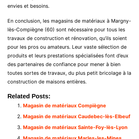
envies et besoins.
En conclusion, les magasins de matériaux à Margny-
lès-Compiègne (60) sont nécessaire pour tous les
travaux de construction et rénovation, qu’ils soient
pour les pros ou amateurs. Leur vaste sélection de
produits et leurs prestations spécialisées font d’eux
des partenaires de confiance pour mener à bien
toutes sortes de travaux, du plus petit bricolage à la
construction de maisons entières.
Related Posts:
Magasin de matériaux Compiègne
Magasin de matériaux Caudebec-lès-Elbeuf
Magasin de matériaux Sainte-Foy-lès-Lyon
Magasin de matériaux Marles-les-Mines