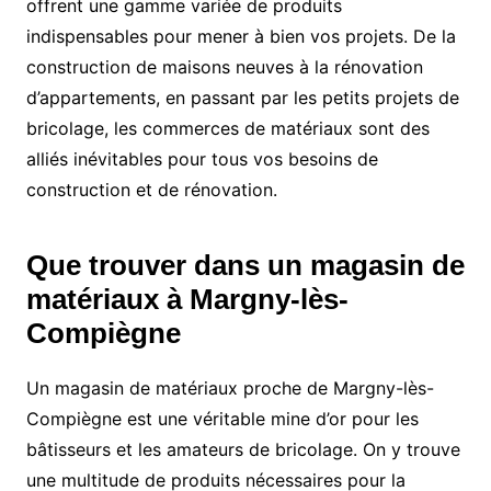
offrent une gamme variée de produits
indispensables pour mener à bien vos projets. De la
construction de maisons neuves à la rénovation
d’appartements, en passant par les petits projets de
bricolage, les commerces de matériaux sont des
alliés inévitables pour tous vos besoins de
construction et de rénovation.
Que trouver dans un magasin de
matériaux à Margny-lès-
Compiègne
Un magasin de matériaux proche de Margny-lès-
Compiègne est une véritable mine d’or pour les
bâtisseurs et les amateurs de bricolage. On y trouve
une multitude de produits nécessaires pour la