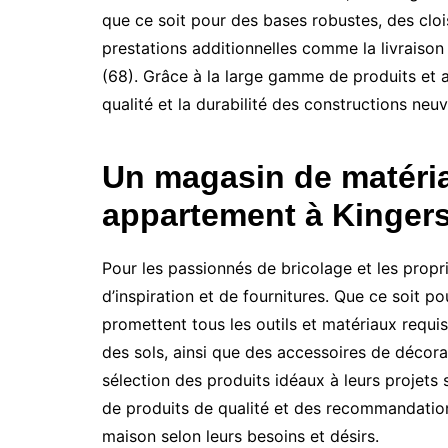
que ce soit pour des bases robustes, des cl
prestations additionnelles comme la livraison s
(68). Grâce à la large gamme de produits et
qualité et la durabilité des constructions neuv
Un magasin de matéria
appartement à Kinger
Pour les passionnés de bricolage et les propr
d’inspiration et de fournitures. Que ce soit 
promettent tous les outils et matériaux requis
des sols, ainsi que des accessoires de décora
sélection des produits idéaux à leurs projets
de produits de qualité et des recommandatio
maison selon leurs besoins et désirs.