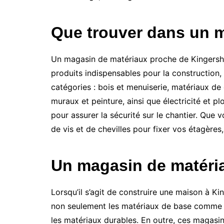
Que trouver dans un 
Un magasin de matériaux proche de Kingersheim
produits indispensables pour la construction, 
catégories : bois et menuiserie, matériaux de
muraux et peinture, ainsi que électricité et p
pour assurer la sécurité sur le chantier. Que
de vis et de chevilles pour fixer vos étagère
Un magasin de matéri
Lorsqu’il s’agit de construire une maison à K
non seulement les matériaux de base comme le 
les matériaux durables. En outre, ces magasins