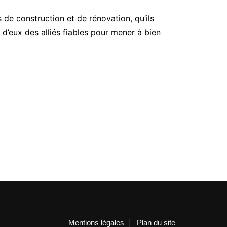
de construction et de rénovation, qu’ils
 d’eux des alliés fiables pour mener à bien
Mentions légales
Plan du site