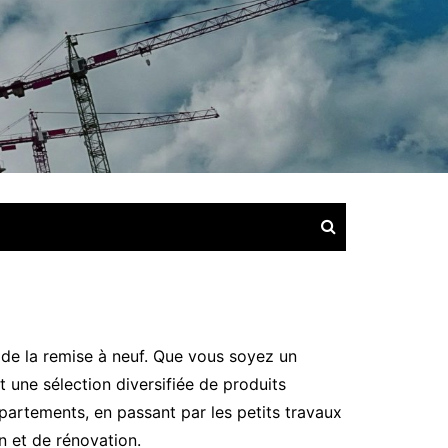
 de la remise à neuf. Que vous soyez un
 une sélection diversifiée de produits
partements, en passant par les petits travaux
n et de rénovation.