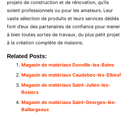
projets de construction et de rénovation, qu’ils
soient professionnels ou pour les amateurs. Leur
vaste sélection de produits et leurs services dédiés
font d’eux des partenaires de confiance pour mener
à bien toutes sortes de travaux, du plus petit projet
à la création complète de maisons.
Related Posts:
Magasin de matériaux Donville-les-Bains
Magasin de matériaux Caudebec-lès-Elbeuf
Magasin de matériaux Saint-Julien-les-
Rosiers
Magasin de matériaux Saint-Georges-lès-
Baillargeaux