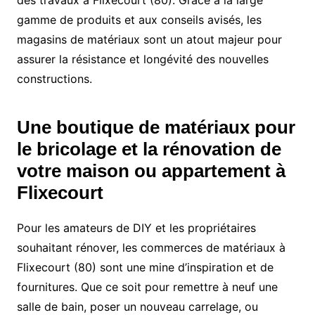
des travaux à Flixecourt (80). Grâce à la large
gamme de produits et aux conseils avisés, les
magasins de matériaux sont un atout majeur pour
assurer la résistance et longévité des nouvelles
constructions.
Une boutique de matériaux pour
le bricolage et la rénovation de
votre maison ou appartement à
Flixecourt
Pour les amateurs de DIY et les propriétaires
souhaitant rénover, les commerces de matériaux à
Flixecourt (80) sont une mine d’inspiration et de
fournitures. Que ce soit pour remettre à neuf une
salle de bain, poser un nouveau carrelage, ou