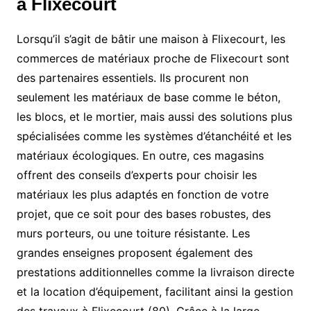
à Flixecourt
Lorsqu’il s’agit de bâtir une maison à Flixecourt, les
commerces de matériaux proche de Flixecourt sont
des partenaires essentiels. Ils procurent non
seulement les matériaux de base comme le béton,
les blocs, et le mortier, mais aussi des solutions plus
spécialisées comme les systèmes d’étanchéité et les
matériaux écologiques. En outre, ces magasins
offrent des conseils d’experts pour choisir les
matériaux les plus adaptés en fonction de votre
projet, que ce soit pour des bases robustes, des
murs porteurs, ou une toiture résistante. Les
grandes enseignes proposent également des
prestations additionnelles comme la livraison directe
et la location d’équipement, facilitant ainsi la gestion