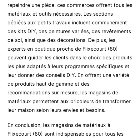
repeindre une pièce, ces commerces offrent tous les
matériaux et outils nécessaires. Les sections
dédiées aux petits travaux incluent communément
des kits DIY, des peintures variées, des revêtements
de sol, ainsi que des décorations. De plus, les
experts en boutique proche de Flixecourt (80)
peuvent guider les clients dans le choix des produits
les plus adaptés à leurs programmes spécifiques et
leur donner des conseils DIY. En offrant une variété
de produits haut de gamme et des
recommandations sur mesure, les magasins de
matériaux permettent aux bricoleurs de transformer
leur maison selon leurs envies et besoins.
En conclusion, les magasins de matériaux à
Flixecourt (80) sont indispensables pour tous les