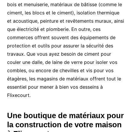
bois et menuiserie, matériaux de bâtisse (comme le
ciment, les blocs et le ciment), isolation thermique
et acoustique, peinture et revêtements muraux, ainsi
que électricité et plomberie. En outre, ces
commerces offrent souvent des équipements de
protection et outils pour assurer la sécurité des
travaux. Que vous ayez besoin de ciment pour
couler une dalle, de laine de verre pour isoler vos
combles, ou encore de chevilles et vis pour vos
étagères, les magasins de matériaux offrent tout le
essentiel pour mener à bien vos desseins à
Flixecourt.
Une boutique de matériaux pour
la construction de votre maison