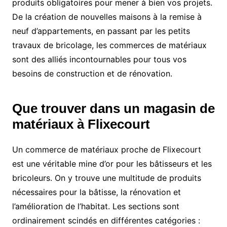
produits obligatoires pour mener à bien vos projets.
De la création de nouvelles maisons à la remise à
neuf d’appartements, en passant par les petits
travaux de bricolage, les commerces de matériaux
sont des alliés incontournables pour tous vos
besoins de construction et de rénovation.
Que trouver dans un magasin de
matériaux à Flixecourt
Un commerce de matériaux proche de Flixecourt
est une véritable mine d’or pour les bâtisseurs et les
bricoleurs. On y trouve une multitude de produits
nécessaires pour la bâtisse, la rénovation et
l’amélioration de l’habitat. Les sections sont
ordinairement scindés en différentes catégories :