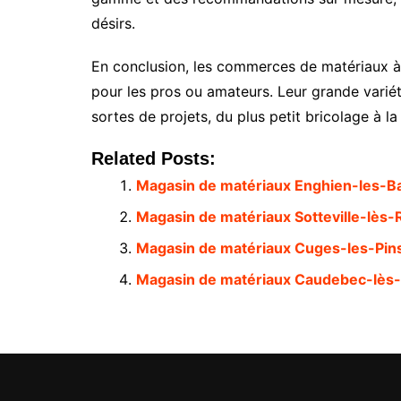
désirs.
En conclusion, les commerces de matériaux à D
pour les pros ou amateurs. Leur grande variét
sortes de projets, du plus petit bricolage à l
Related Posts:
Magasin de matériaux Enghien-les-B
Magasin de matériaux Sotteville-lès
Magasin de matériaux Cuges-les-Pin
Magasin de matériaux Caudebec-lès-