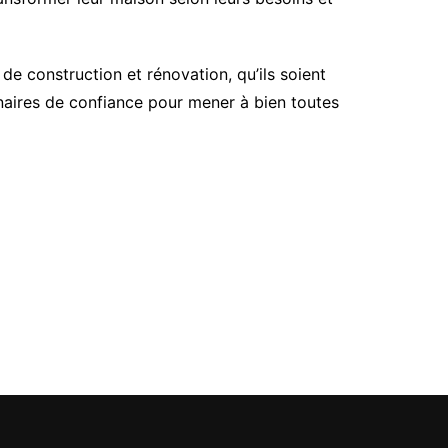
e construction et rénovation, qu’ils soient
enaires de confiance pour mener à bien toutes