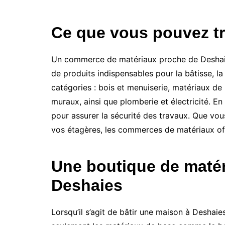
Ce que vous pouvez t
Un commerce de matériaux proche de Deshaies 
de produits indispensables pour la bâtisse, l
catégories : bois et menuiserie, matériaux de 
muraux, ainsi que plomberie et électricité. 
pour assurer la sécurité des travaux. Que vous
vos étagères, les commerces de matériaux of
Une boutique de matér
Deshaies
Lorsqu’il s’agit de bâtir une maison à Deshai